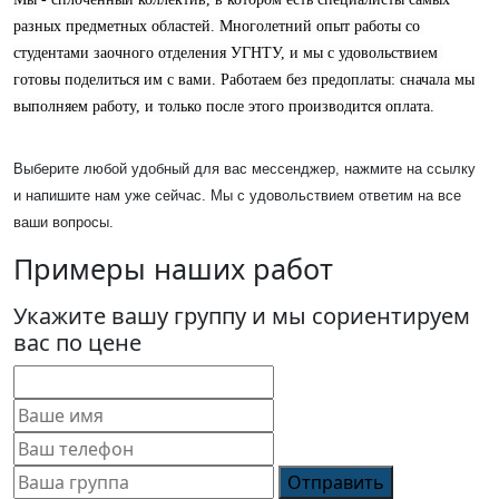
разных предметных областей. Многолетний опыт работы со 
студентами заочного отделения УГНТУ, и мы с удовольствием 
готовы поделиться им с вами. Работаем без предоплаты: сначала мы 
выполняем работу, и только после этого производится оплата.
Выберите любой удобный для вас мессенджер, нажмите на ссылку
и напишите нам уже сейчас. Мы с удовольствием ответим на все
ваши вопросы.
Примеры наших работ
Укажите вашу группу и мы сориентируем
вас по цене
Отправить