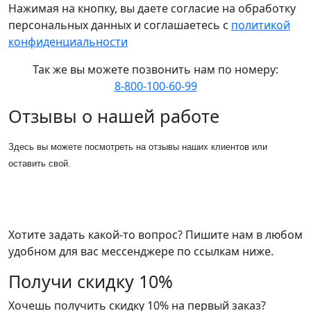
Нажимая на кнопку, вы даете согласие на обработку
персональных данных и соглашаетесь c
политикой
конфиденциальности
Так же вы можете позвонить нам по номеру:
8-800-100-60-99
Отзывы о нашей работе
Здесь вы можете посмотреть на отзывы наших клиентов или
оставить свой.
Хотите задать какой-то вопрос? Пишите нам в любом
удобном для вас мессенджере по ссылкам ниже.
Получи скидку 10%
Хочешь получить скидку 10% на первый заказ?